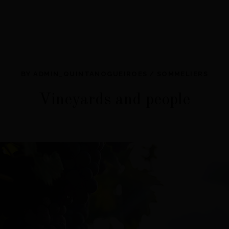
BY
ADMIN_QUINTANOGUEIROES
SOMMELIERS
Vineyards and people