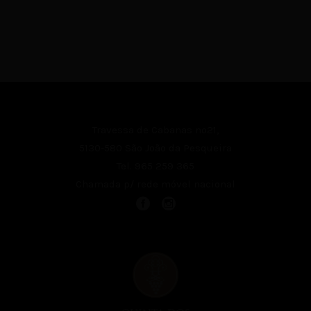
Travessa de Cabanas nº21,
5130-580 São João da Pesqueira
Tel.
965 259 365
Chamada p/ rede móvel nacional