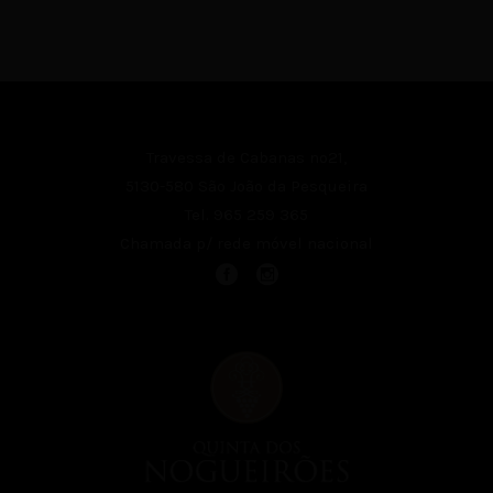
Travessa de Cabanas nº21,
5130-580 São João da Pesqueira
Tel.
965 259 365
Chamada p/ rede móvel nacional