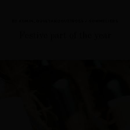
BY
ADMIN_QUINTANOGUEIROES
SOMMELIERS
Festive part of the year